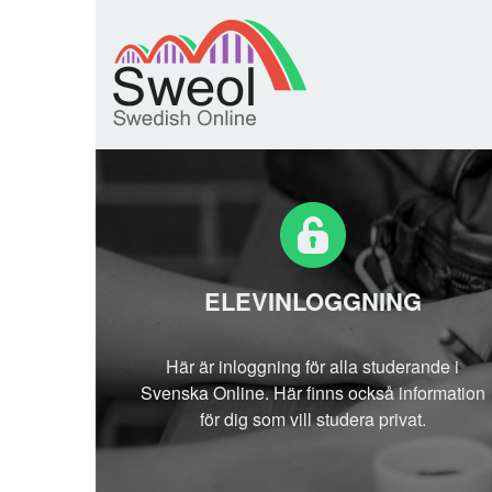
ELEVINLOGGNING
Här är inloggning för alla studerande i
Svenska Online.
Här finns också information
för dig som vill studera privat.