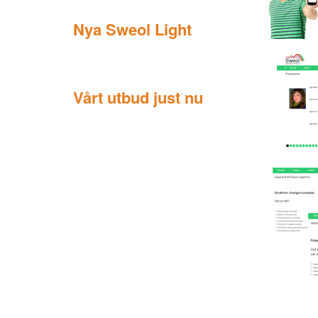
Nya Sweol Light
Vårt utbud just nu